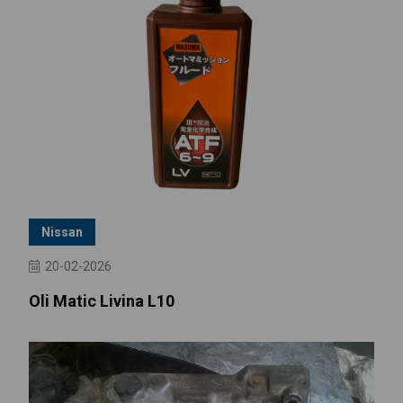
Nissan
20-02-2026
Oli Matic Livina L10