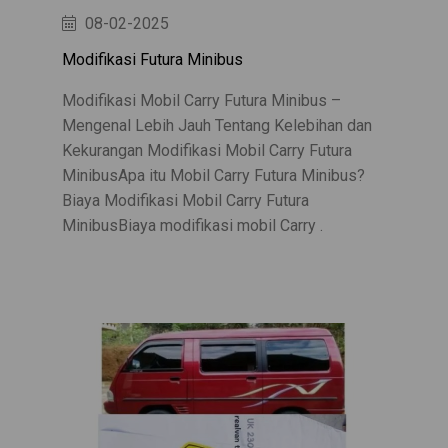
08-02-2025
Modifikasi Futura Minibus
Modifikasi Mobil Carry Futura Minibus –
Mengenal Lebih Jauh Tentang Kelebihan dan
Kekurangan Modifikasi Mobil Carry Futura
MinibusApa itu Mobil Carry Futura Minibus?
Biaya Modifikasi Mobil Carry Futura
MinibusBiaya modifikasi mobil Carry .