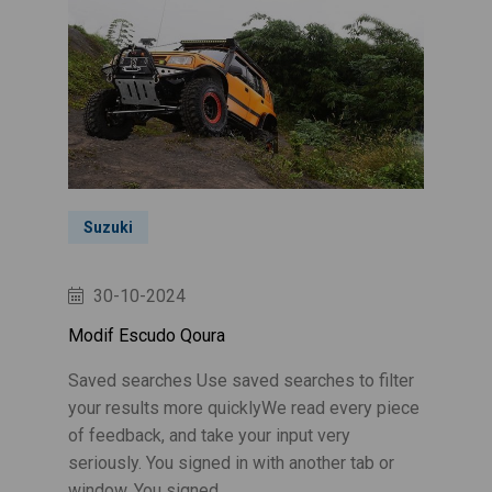
Suzuki
30-10-2024
Modif Escudo Qoura
Saved searches Use saved searches to filter
your results more quicklyWe read every piece
of feedback, and take your input very
seriously. You signed in with another tab or
window. You signed .