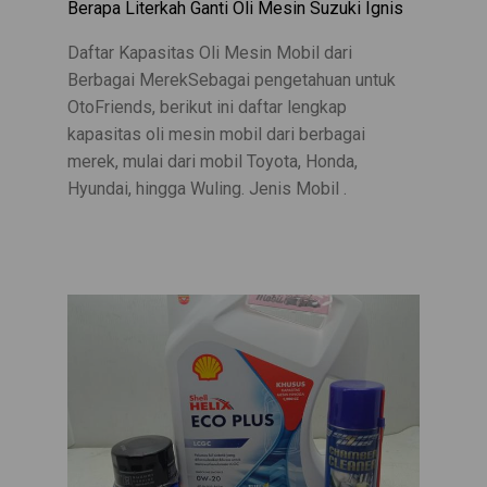
Berapa Literkah Ganti Oli Mesin Suzuki Ignis
Daftar Kapasitas Oli Mesin Mobil dari
Berbagai MerekSebagai pengetahuan untuk
OtoFriends, berikut ini daftar lengkap
kapasitas oli mesin mobil dari berbagai
merek, mulai dari mobil Toyota, Honda,
Hyundai, hingga Wuling. Jenis Mobil .