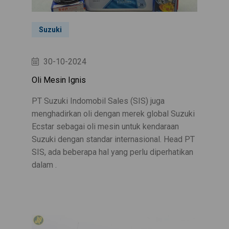
Suzuki
30-10-2024
Oli Mesin Ignis
PT Suzuki Indomobil Sales (SIS) juga
menghadirkan oli dengan merek global Suzuki
Ecstar sebagai oli mesin untuk kendaraan
Suzuki dengan standar internasional. Head PT
SIS, ada beberapa hal yang perlu diperhatikan
dalam .