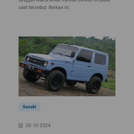
saat tersebut. Berkas ini .
Suzuki
30-10-2024