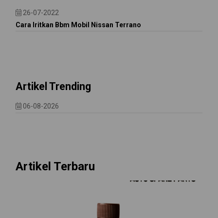
26-07-2022
Cara Iritkan Bbm Mobil Nissan Terrano
Artikel Trending
06-08-2026
Artikel Terbaru