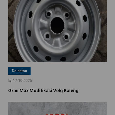
Daihatsu
17-10-2025
Gran Max Modifikasi Velg Kaleng