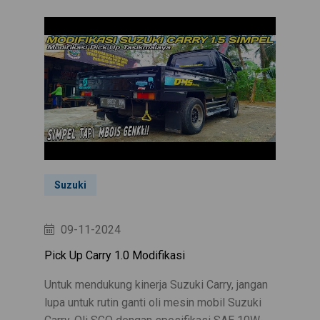
Suzuki
09-11-2024
Pick Up Carry 1.0 Modifikasi
Untuk mendukung kinerja Suzuki Carry, jangan
lupa untuk rutin ganti oli mesin mobil Suzuki