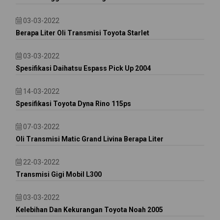
03-03-2022
Berapa Liter Oli Transmisi Toyota Starlet
03-03-2022
Spesifikasi Daihatsu Espass Pick Up 2004
14-03-2022
Spesifikasi Toyota Dyna Rino 115ps
07-03-2022
Oli Transmisi Matic Grand Livina Berapa Liter
22-03-2022
Transmisi Gigi Mobil L300
03-03-2022
Kelebihan Dan Kekurangan Toyota Noah 2005