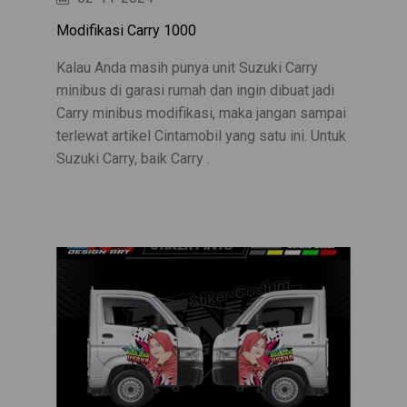
Modifikasi Carry 1000
Kalau Anda masih punya unit Suzuki Carry
minibus di garasi rumah dan ingin dibuat jadi
Carry minibus modifikasi, maka jangan sampai
terlewat artikel Cintamobil yang satu ini. Untuk
Suzuki Carry, baik Carry .