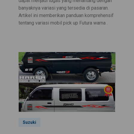
dapat menjadi tugas yang menantang dengan
banyaknya variasi yang tersedia di pasaran.
Artikel ini memberikan panduan komprehensif
tentang variasi mobil pick up Futura warna .
Suzuki