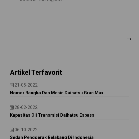
Artikel Terfavorit
21-05-2022
Nomor Rangka Dan Mesin Daihatsu Gran Max
28-02-2022
Kapasitas Oli Transmisi Daihatsu Espass
06-10-2022
Sedan Penggerak Belakang Di Indonesia