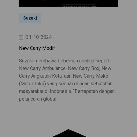
Suzuki
31-10-2024
New Carry Modif
Suzuki membawa beberapa ubahan seperti
New Carry Ambulance, New Carry Box, New
Carry Angkutan Kota, dan New Carry Moko
(Mobil Toko) yang sesuai dengan kebutuhan
masyarakat di Indonesia. “Bertepatan dengan
peluncuran global .