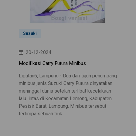
Suzuki
20-12-2024
Modifikasi Carry Futura Minibus
Liputan6, Lampung - Dua dari tujuh penumpang
minibus jenis Suzuki Carry Futura dinyatakan
meninggal dunia setelah terlibat kecelakaan
lalu lintas di Kecamatan Lemong, Kabupaten
Pesisir Barat, Lampung. Minibus tersebut
tertimpa sebuah truk .