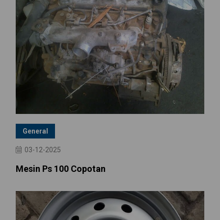
General
03-12-2025
Mesin Ps 100 Copotan