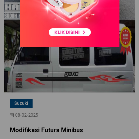
Suzuki
08-02-2025
Modifikasi Futura Minibus