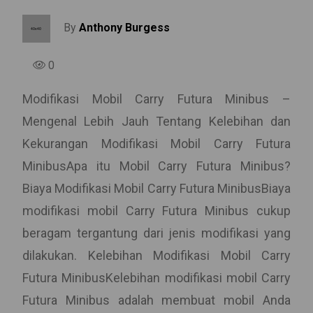
By
Anthony Burgess
0
Modifikasi Mobil Carry Futura Minibus –
Mengenal Lebih Jauh Tentang Kelebihan dan
Kekurangan Modifikasi Mobil Carry Futura
MinibusApa itu Mobil Carry Futura Minibus?
Biaya Modifikasi Mobil Carry Futura MinibusBiaya
modifikasi mobil Carry Futura Minibus cukup
beragam tergantung dari jenis modifikasi yang
dilakukan. Kelebihan Modifikasi Mobil Carry
Futura MinibusKelebihan modifikasi mobil Carry
Futura Minibus adalah membuat mobil Anda