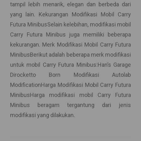
tampil lebih menarik, elegan dan berbeda dari
yang lain. Kekurangan Modifikasi Mobil Carry
Futura MinibusSelain kelebihan, modifikasi mobil
Carry Futura Minibus juga memiliki beberapa
kekurangan. Merk Modifikasi Mobil Carry Futura
MinibusBerikut adalah beberapa merk modifikasi
untuk mobil Carry Futura Minibus:Han’s Garage
Dirocketto Born Modifikasi Autolab
ModificationHarga Modifikasi Mobil Carry Futura
MinibusHarga modifikasi mobil Carry Futura
Minibus beragam tergantung dari jenis
modifikasi yang dilakukan.