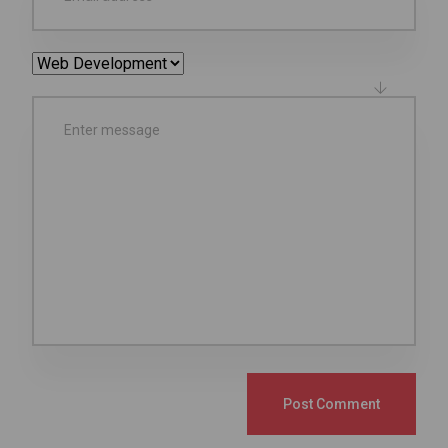
Post Comment