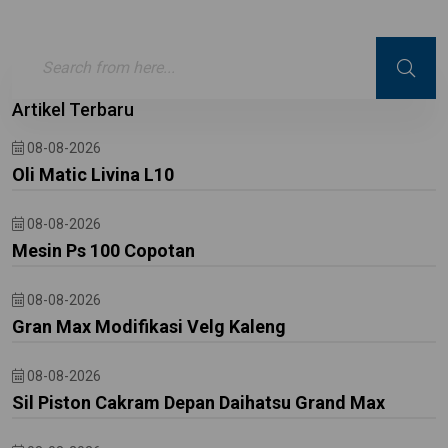
Artikel Terbaru
08-08-2026
Oli Matic Livina L10
08-08-2026
Mesin Ps 100 Copotan
08-08-2026
Gran Max Modifikasi Velg Kaleng
08-08-2026
Sil Piston Cakram Depan Daihatsu Grand Max