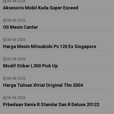
08-08-2026
Aksesoris Mobil Kuda Super Exceed
08-08-2026
Oli Mesin Canter
08-08-2026
Harga Mesin Mitsubishi Ps 120 Ex Singapore
08-08-2026
Modif Stiker L300 Pick Up
08-08-2026
Harga Tulisan Xtrial Original Thn 2004
08-08-2026
Prbedaan Xenia R Standar Dan R Deluxe 20122