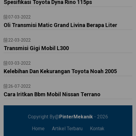
Spesifikasi Toyota Dyna Rino 115ps
07-03-2022
Oli Transmisi Matic Grand Livina Berapa Liter
22-03-2022
Transmisi Gigi Mobil L300
03-03-2022
Kelebihan Dan Kekurangan Toyota Noah 2005
26-07-2022
Cara Iritkan Bbm Mobil Nissan Terrano
Copyright By@
PinterMekanik
- 2026
Home
Artikel Terbaru
Kontak