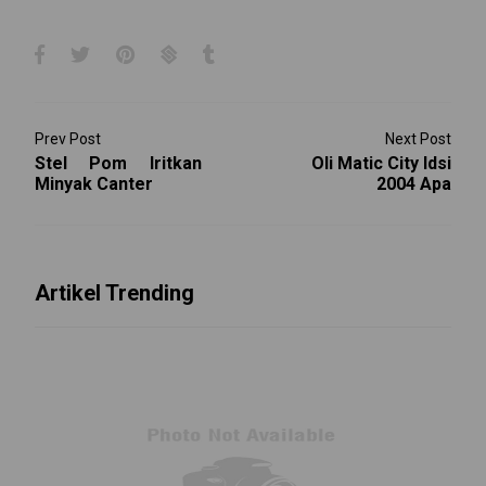
Prev Post
Next Post
Stel Pom Iritkan
Oli Matic City Idsi
Minyak Canter
2004 Apa
Artikel Trending