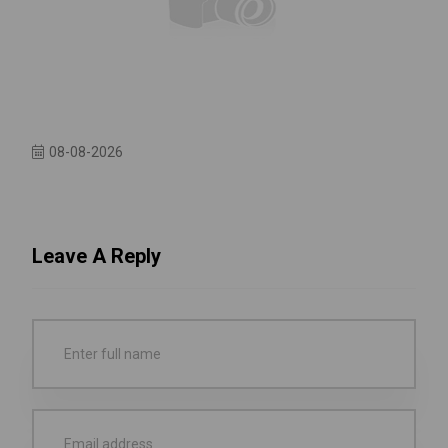
08-08-2026
Leave A Reply