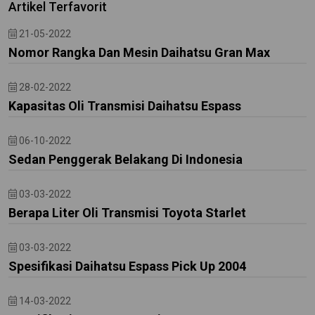
Artikel Terfavorit
21-05-2022
Nomor Rangka Dan Mesin Daihatsu Gran Max
28-02-2022
Kapasitas Oli Transmisi Daihatsu Espass
06-10-2022
Sedan Penggerak Belakang Di Indonesia
03-03-2022
Berapa Liter Oli Transmisi Toyota Starlet
03-03-2022
Spesifikasi Daihatsu Espass Pick Up 2004
14-03-2022