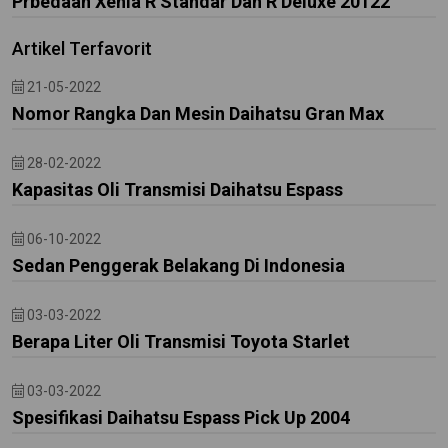
Prbedaan Xenia R Standar Dan R Deluxe 20122
Artikel Terfavorit
21-05-2022
Nomor Rangka Dan Mesin Daihatsu Gran Max
28-02-2022
Kapasitas Oli Transmisi Daihatsu Espass
06-10-2022
Sedan Penggerak Belakang Di Indonesia
03-03-2022
Berapa Liter Oli Transmisi Toyota Starlet
03-03-2022
Spesifikasi Daihatsu Espass Pick Up 2004