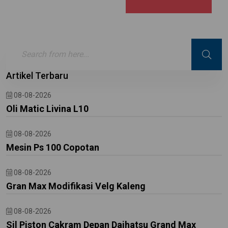
Artikel Terbaru
08-08-2026
Oli Matic Livina L10
08-08-2026
Mesin Ps 100 Copotan
08-08-2026
Gran Max Modifikasi Velg Kaleng
08-08-2026
Sil Piston Cakram Depan Daihatsu Grand Max