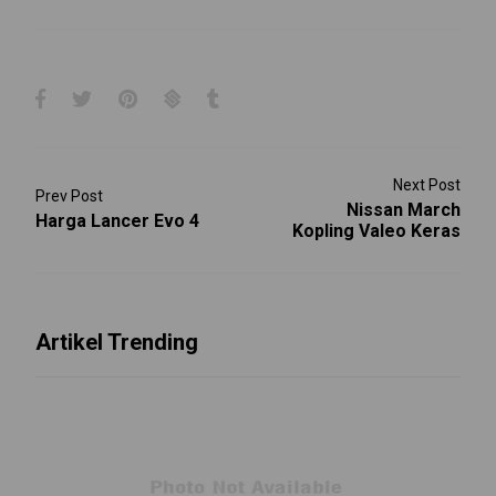
Next Post
Prev Post
Nissan March
Harga Lancer Evo 4
Kopling Valeo Keras
Artikel Trending