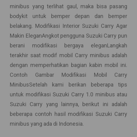
minibus yang terlihat gaul, maka bisa pasang
bodykit untuk bemper depan dan bemper
belakang. Modifikasi Interior Suzuki Carry Agar
Makin EleganAngkot pengguna Suzuki Carry pun
berani modifikasi bergaya eleganLangkah
terakhir saat modif mobil Carry minibus adalah
dengan memperhatikan bagian kabin mobil ini.
Contoh Gambar Modifikasi Mobil Carry
MinibusSetelah kami berikan beberapa tips
untuk modifikasi Suzuki Carry 1.0 minibus atau
Suzuki Carry yang lainnya, berikut ini adalah
beberapa contoh hasil modifikasi Suzuki Carry
minibus yang ada di Indonesia.