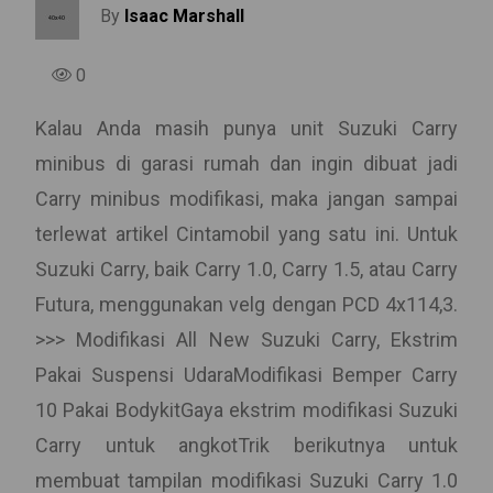
By
Isaac Marshall
0
Kalau Anda masih punya unit Suzuki Carry
minibus di garasi rumah dan ingin dibuat jadi
Carry minibus modifikasi, maka jangan sampai
terlewat artikel Cintamobil yang satu ini. Untuk
Suzuki Carry, baik Carry 1.0, Carry 1.5, atau Carry
Futura, menggunakan velg dengan PCD 4x114,3.
>>> Modifikasi All New Suzuki Carry, Ekstrim
Pakai Suspensi UdaraModifikasi Bemper Carry
10 Pakai BodykitGaya ekstrim modifikasi Suzuki
Carry untuk angkotTrik berikutnya untuk
membuat tampilan modifikasi Suzuki Carry 1.0