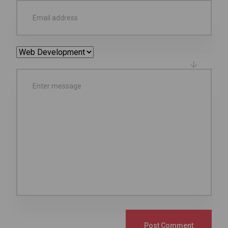
Post Comment