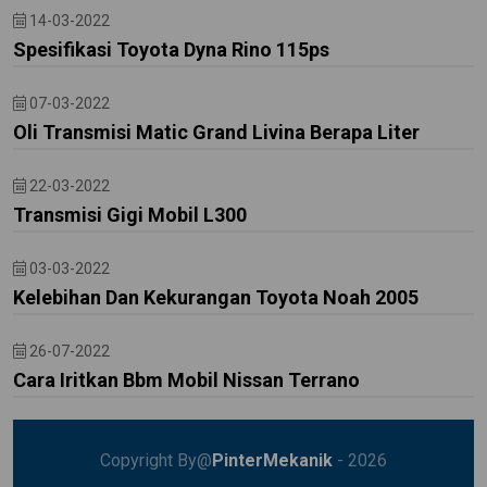
14-03-2022
Spesifikasi Toyota Dyna Rino 115ps
07-03-2022
Oli Transmisi Matic Grand Livina Berapa Liter
22-03-2022
Transmisi Gigi Mobil L300
03-03-2022
Kelebihan Dan Kekurangan Toyota Noah 2005
26-07-2022
Cara Iritkan Bbm Mobil Nissan Terrano
Copyright By@
PinterMekanik
- 2026