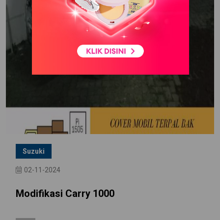
Suzuki
02-11-2024
Modifikasi Carry 1000