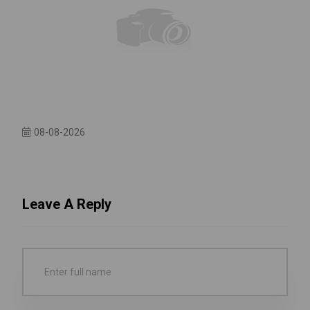
08-08-2026
Leave A Reply