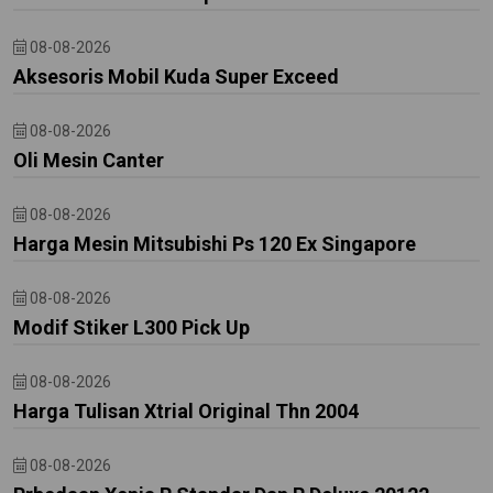
08-08-2026
Aksesoris Mobil Kuda Super Exceed
08-08-2026
Oli Mesin Canter
08-08-2026
Harga Mesin Mitsubishi Ps 120 Ex Singapore
08-08-2026
Modif Stiker L300 Pick Up
08-08-2026
Harga Tulisan Xtrial Original Thn 2004
08-08-2026