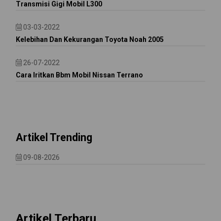
Transmisi Gigi Mobil L300
03-03-2022
Kelebihan Dan Kekurangan Toyota Noah 2005
26-07-2022
Cara Iritkan Bbm Mobil Nissan Terrano
Artikel Trending
09-08-2026
Artikel Terbaru