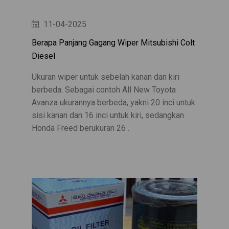
11-04-2025
Berapa Panjang Gagang Wiper Mitsubishi Colt
Diesel
Ukuran wiper untuk sebelah kanan dan kiri
berbeda. Sebagai contoh All New Toyota
Avanza ukurannya berbeda, yakni 20 inci untuk
sisi kanan dan 16 inci untuk kiri, sedangkan
Honda Freed berukuran 26 .