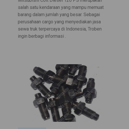
Mitsubishi Colt Diesel 120 PS merupakan
salah satu kendaraan yang mampu memuat
barang dalam jumlah yang besar. Sebagai
perusahaan cargo yang menyediakan jasa
sewa truk terpercaya di Indonesia, Troben
ingin berbagi informasi .