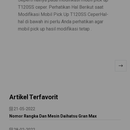
T120SS ceper. Perhatikan Hal Berikut saat
Modifikasi Mobil Pick Up T120SS CeperHal-
hal di bawah ini perlu Anda perhatikan agar
mobil pick up hasil modifikasi tetap .
Artikel Terfavorit
21-05-2022
Nomor Rangka Dan Mesin Daihatsu Gran Max
28-02-2022