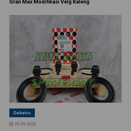
Gran Max Modifikasi Velg Kaleng
Daihatsu
25-09-2025