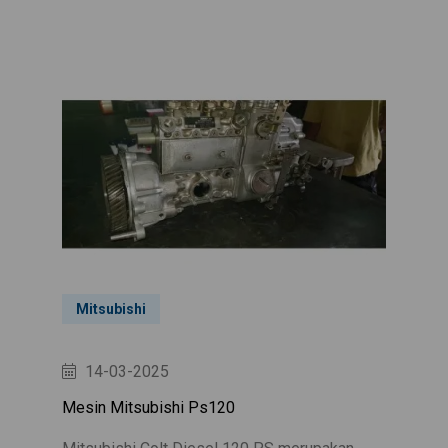
Mitsubishi
14-03-2025
Mesin Mitsubishi Ps120