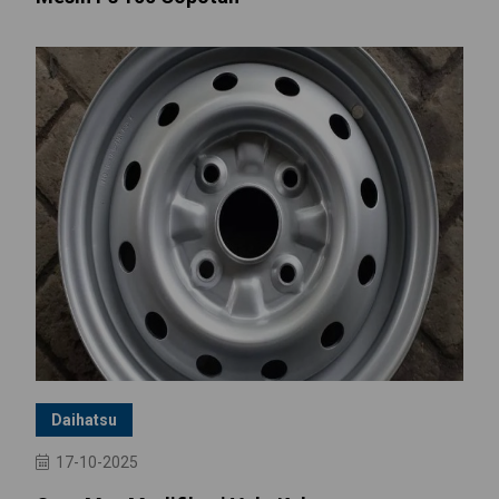
Daihatsu
17-10-2025