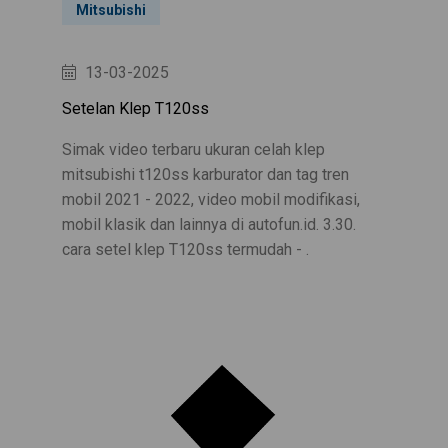
Mitsubishi
13-03-2025
Setelan Klep T120ss
Simak video terbaru ukuran celah klep
mitsubishi t120ss karburator dan tag tren
mobil 2021 - 2022, video mobil modifikasi,
mobil klasik dan lainnya di autofun.id. 3.30.
cara setel klep T120ss termudah - .