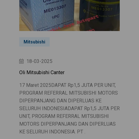
Mitsubishi
18-03-2025
Oli Mitsubishi Canter
17 Maret 2025DAPAT Rp1,5 JUTA PER UNIT,
PROGRAM REFERRAL MITSUBISHI MOTORS
DIPERPANJANG DAN DIPERLUAS KE
SELURUH INDONESIADAPAT Rp1,5 JUTA PER
UNIT, PROGRAM REFERRAL MITSUBISHI
MOTORS DIPERPANJANG DAN DIPERLUAS
KE SELURUH INDONESIA. PT .