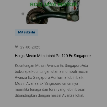
Mitsubishi
29-06-2025
Harga Mesin Mitsubishi Ps 120 Ex Singapore
Keuntungan Mesin Avanza Ex SingaporeAda
beberapa keuntungan utama membeli mesin
Avanza Ex Singapore:Performa lebih baik:
Mesin Avanza Ex Singapore umumnya
memiliki tenaga dan torsi yang lebih besar
dibandingkan dengan mesin Avanza lokal. .