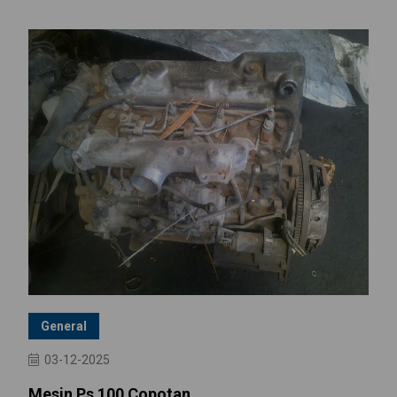
General
03-12-2025
Mesin Ps 100 Copotan