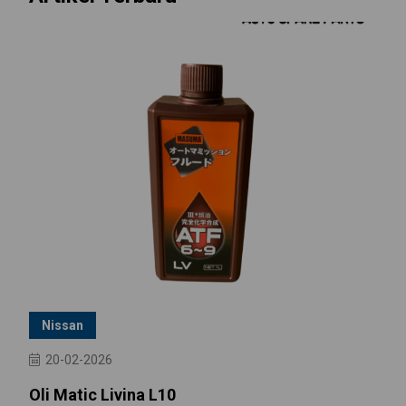
Nissan
20-02-2026
Oli Matic Livina L10