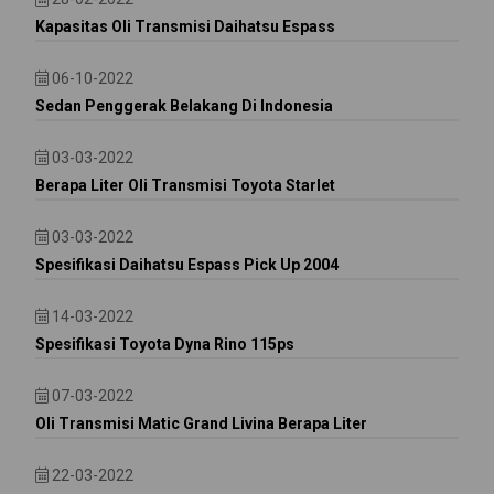
Kapasitas Oli Transmisi Daihatsu Espass
06-10-2022
Sedan Penggerak Belakang Di Indonesia
03-03-2022
Berapa Liter Oli Transmisi Toyota Starlet
03-03-2022
Spesifikasi Daihatsu Espass Pick Up 2004
14-03-2022
Spesifikasi Toyota Dyna Rino 115ps
07-03-2022
Oli Transmisi Matic Grand Livina Berapa Liter
22-03-2022