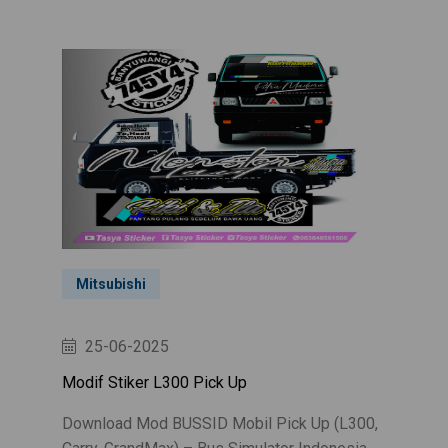
Mitsubishi
25-06-2025
Modif Stiker L300 Pick Up
Download Mod BUSSID Mobil Pick Up (L300,