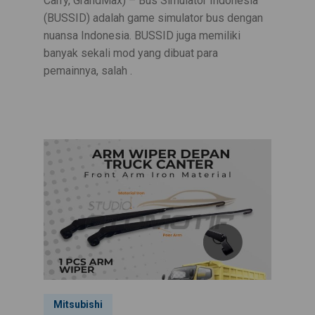
Carry, GrandMax) – Bus Simulator Indonesia
(BUSSID) adalah game simulator bus dengan
nuansa Indonesia. BUSSID juga memiliki
banyak sekali mod yang dibuat para
pemainnya, salah .
Mitsubishi