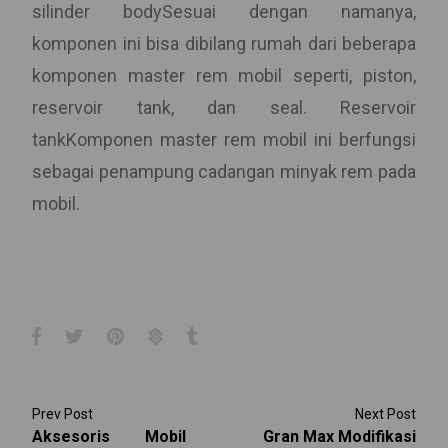
silinder bodySesuai dengan namanya,
komponen ini bisa dibilang rumah dari beberapa
komponen master rem mobil seperti, piston,
reservoir tank, dan seal. Reservoir
tankKomponen master rem mobil ini berfungsi
sebagai penampung cadangan minyak rem pada
mobil.
Prev Post
Next Post
Aksesoris Mobil
Gran Max Modifikasi