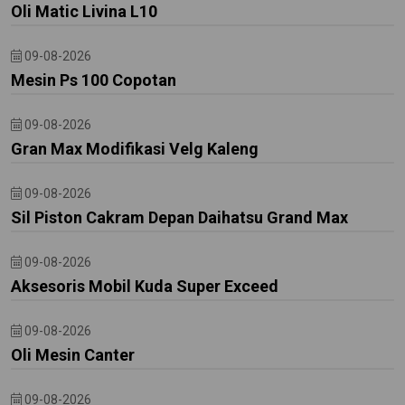
Oli Matic Livina L10
09-08-2026
Mesin Ps 100 Copotan
09-08-2026
Gran Max Modifikasi Velg Kaleng
09-08-2026
Sil Piston Cakram Depan Daihatsu Grand Max
09-08-2026
Aksesoris Mobil Kuda Super Exceed
09-08-2026
Oli Mesin Canter
09-08-2026