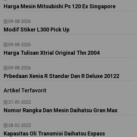
Harga Mesin Mitsubishi Ps 120 Ex Singapore
09-08-2026
Modif Stiker L300 Pick Up
09-08-2026
Harga Tulisan Xtrial Original Thn 2004
09-08-2026
Prbedaan Xenia R Standar Dan R Deluxe 20122
Artikel Terfavorit
21-05-2022
Nomor Rangka Dan Mesin Daihatsu Gran Max
28-02-2022
Kapasitas Oli Transmisi Daihatsu Espass