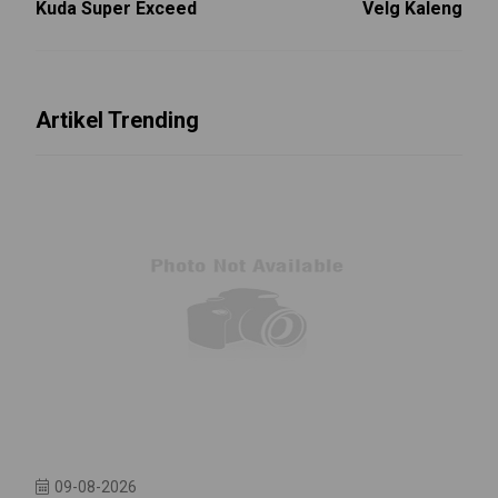
Kuda Super Exceed
Velg Kaleng
Artikel Trending
09-08-2026