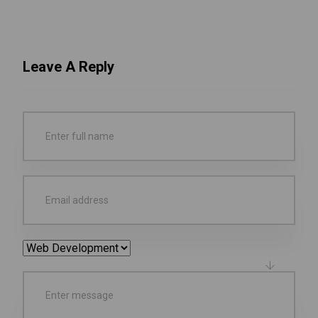
Leave A Reply