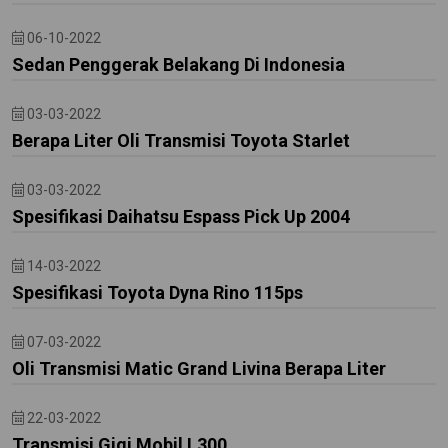
06-10-2022
Sedan Penggerak Belakang Di Indonesia
03-03-2022
Berapa Liter Oli Transmisi Toyota Starlet
03-03-2022
Spesifikasi Daihatsu Espass Pick Up 2004
14-03-2022
Spesifikasi Toyota Dyna Rino 115ps
07-03-2022
Oli Transmisi Matic Grand Livina Berapa Liter
22-03-2022
Transmisi Gigi Mobil L300