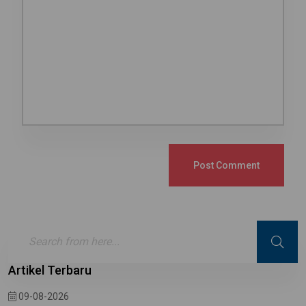
Post Comment
Artikel Terbaru
09-08-2026