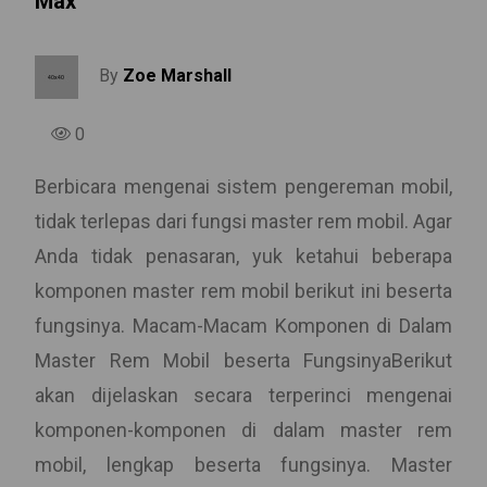
Max
By
Zoe Marshall
0
Berbicara mengenai sistem pengereman mobil,
tidak terlepas dari fungsi master rem mobil. Agar
Anda tidak penasaran, yuk ketahui beberapa
komponen master rem mobil berikut ini beserta
fungsinya. Macam-Macam Komponen di Dalam
Master Rem Mobil beserta FungsinyaBerikut
akan dijelaskan secara terperinci mengenai
komponen-komponen di dalam master rem
mobil, lengkap beserta fungsinya. Master