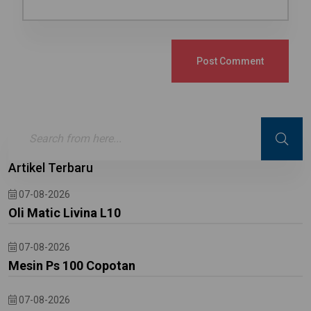
Post Comment
Artikel Terbaru
07-08-2026
Oli Matic Livina L10
07-08-2026
Mesin Ps 100 Copotan
07-08-2026