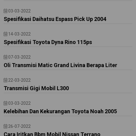
03-03-2022
Spesifikasi Daihatsu Espass Pick Up 2004
14-03-2022
Spesifikasi Toyota Dyna Rino 115ps
07-03-2022
Oli Transmisi Matic Grand Livina Berapa Liter
22-03-2022
Transmisi Gigi Mobil L300
03-03-2022
Kelebihan Dan Kekurangan Toyota Noah 2005
26-07-2022
Cara Iritkan Bbm Mobil Nissan Terrano