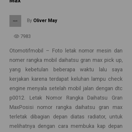
Max
By
Oliver May
7983
Otomotifmobil – Foto letak nomor mesin dan
nomer rangka mobil daihatsu gran max pick up,
yang kebetulan beberapa waktu lalu saya
kerjakan karena terdapat keluhan lampu check
engine menyala setelah mobil jalan dengan dtc
p0012. Letak Nomor Rangka Daihatsu Gran
MaxPosisi nomor rangka daihatsu gran max
terletak dibagian depan diatas radiator, untuk
melihatnya dengan cara membuka kap depan