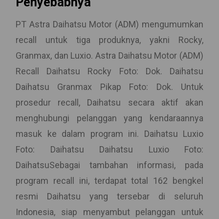
Penyebabnya
PT Astra Daihatsu Motor (ADM) mengumumkan
recall untuk tiga produknya, yakni Rocky,
Granmax, dan Luxio. Astra Daihatsu Motor (ADM)
Recall Daihatsu Rocky Foto: Dok. Daihatsu
Daihatsu Granmax Pikap Foto: Dok. Untuk
prosedur recall, Daihatsu secara aktif akan
menghubungi pelanggan yang kendaraannya
masuk ke dalam program ini. Daihatsu Luxio
Foto: Daihatsu Daihatsu Luxio Foto:
DaihatsuSebagai tambahan informasi, pada
program recall ini, terdapat total 162 bengkel
resmi Daihatsu yang tersebar di seluruh
Indonesia, siap menyambut pelanggan untuk