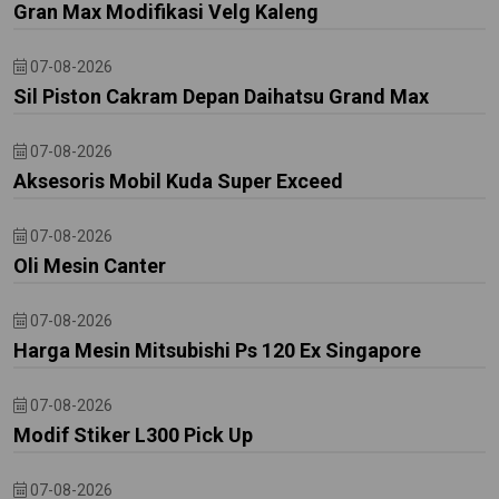
Gran Max Modifikasi Velg Kaleng
07-08-2026
Sil Piston Cakram Depan Daihatsu Grand Max
07-08-2026
Aksesoris Mobil Kuda Super Exceed
07-08-2026
Oli Mesin Canter
07-08-2026
Harga Mesin Mitsubishi Ps 120 Ex Singapore
07-08-2026
Modif Stiker L300 Pick Up
07-08-2026