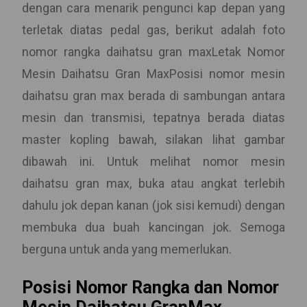
dengan cara menarik pengunci kap depan yang
terletak diatas pedal gas, berikut adalah foto
nomor rangka daihatsu gran maxLetak Nomor
Mesin Daihatsu Gran MaxPosisi nomor mesin
daihatsu gran max berada di sambungan antara
mesin dan transmisi, tepatnya berada diatas
master kopling bawah, silakan lihat gambar
dibawah ini. Untuk melihat nomor mesin
daihatsu gran max, buka atau angkat terlebih
dahulu jok depan kanan (jok sisi kemudi) dengan
membuka dua buah kancingan jok. Semoga
berguna untuk anda yang memerlukan.
Posisi Nomor Rangka dan Nomor