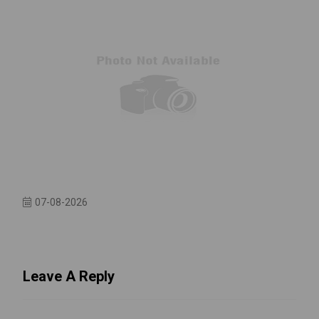
07-08-2026
Leave A Reply