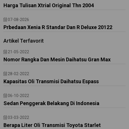
Harga Tulisan Xtrial Original Thn 2004
07-08-2026
Prbedaan Xenia R Standar Dan R Deluxe 20122
Artikel Terfavorit
21-05-2022
Nomor Rangka Dan Mesin Daihatsu Gran Max
28-02-2022
Kapasitas Oli Transmisi Daihatsu Espass
06-10-2022
Sedan Penggerak Belakang Di Indonesia
03-03-2022
Berapa Liter Oli Transmisi Toyota Starlet