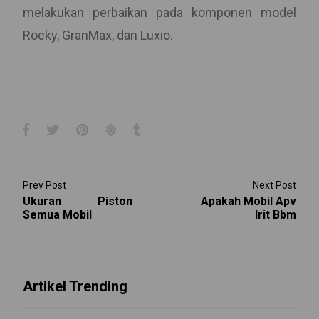
melakukan perbaikan pada komponen model
Rocky, GranMax, dan Luxio.
Prev Post
Next Post
Ukuran Piston
Apakah Mobil Apv
Semua Mobil
Irit Bbm
Artikel Trending