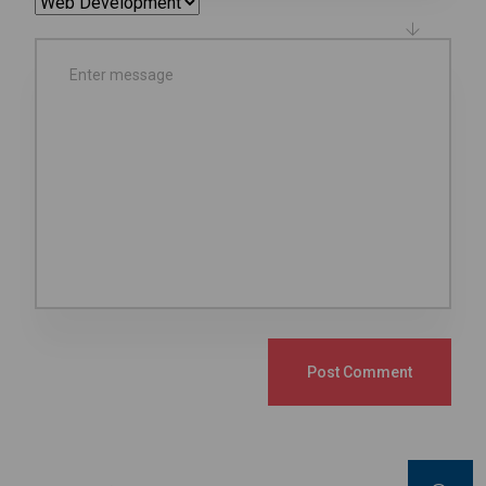
Post Comment