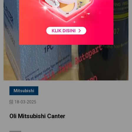
Mitsubishi
18-03-2025
Oli Mitsubishi Canter