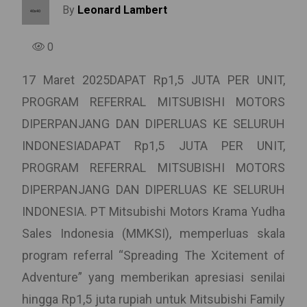
By
Leonard Lambert
0
17 Maret 2025DAPAT Rp1,5 JUTA PER UNIT,
PROGRAM REFERRAL MITSUBISHI MOTORS
DIPERPANJANG DAN DIPERLUAS KE SELURUH
INDONESIADAPAT Rp1,5 JUTA PER UNIT,
PROGRAM REFERRAL MITSUBISHI MOTORS
DIPERPANJANG DAN DIPERLUAS KE SELURUH
INDONESIA. PT Mitsubishi Motors Krama Yudha
Sales Indonesia (MMKSI), memperluas skala
program referral “Spreading The Xcitement of
Adventure” yang memberikan apresiasi senilai
hingga Rp1,5 juta rupiah untuk Mitsubishi Family