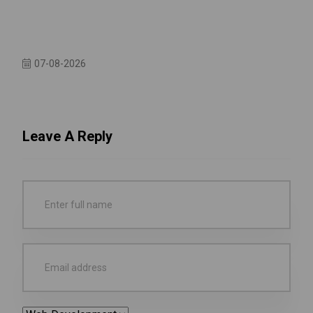
07-08-2026
Leave A Reply