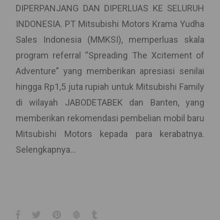
DIPERPANJANG DAN DIPERLUAS KE SELURUH
INDONESIA. PT Mitsubishi Motors Krama Yudha
Sales Indonesia (MMKSI), memperluas skala
program referral “Spreading The Xcitement of
Adventure” yang memberikan apresiasi senilai
hingga Rp1,5 juta rupiah untuk Mitsubishi Family
di wilayah JABODETABEK dan Banten, yang
memberikan rekomendasi pembelian mobil baru
Mitsubishi Motors kepada para kerabatnya.
Selengkapnya...