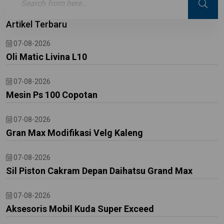
Artikel Terbaru
07-08-2026
Oli Matic Livina L10
07-08-2026
Mesin Ps 100 Copotan
07-08-2026
Gran Max Modifikasi Velg Kaleng
07-08-2026
Sil Piston Cakram Depan Daihatsu Grand Max
07-08-2026
Aksesoris Mobil Kuda Super Exceed