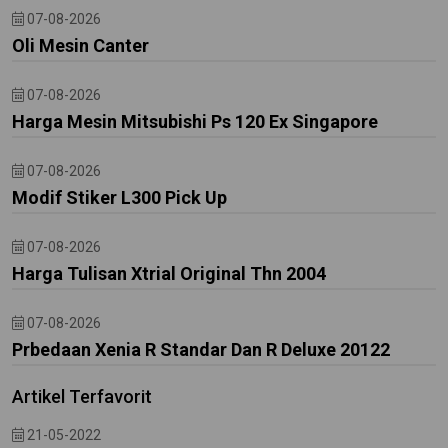
07-08-2026
Oli Mesin Canter
07-08-2026
Harga Mesin Mitsubishi Ps 120 Ex Singapore
07-08-2026
Modif Stiker L300 Pick Up
07-08-2026
Harga Tulisan Xtrial Original Thn 2004
07-08-2026
Prbedaan Xenia R Standar Dan R Deluxe 20122
Artikel Terfavorit
21-05-2022