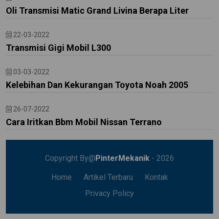
Oli Transmisi Matic Grand Livina Berapa Liter
22-03-2022
Transmisi Gigi Mobil L300
03-03-2022
Kelebihan Dan Kekurangan Toyota Noah 2005
26-07-2022
Cara Iritkan Bbm Mobil Nissan Terrano
Copyright By@
PinterMekanik
- 2026
Home
Artikel Terbaru
Kontak
Privacy Policy