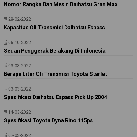
Nomor Rangka Dan Mesin Daihatsu Gran Max
28-02-2022
Kapasitas Oli Transmisi Daihatsu Espass
06-10-2022
Sedan Penggerak Belakang Di Indonesia
03-03-2022
Berapa Liter Oli Transmisi Toyota Starlet
03-03-2022
Spesifikasi Daihatsu Espass Pick Up 2004
14-03-2022
Spesifikasi Toyota Dyna Rino 115ps
07-03-2022