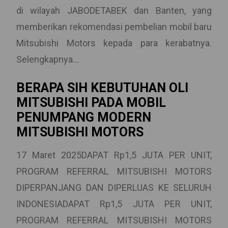
di wilayah JABODETABEK dan Banten, yang
memberikan rekomendasi pembelian mobil baru
Mitsubishi Motors kepada para kerabatnya.
Selengkapnya...
BERAPA SIH KEBUTUHAN OLI
MITSUBISHI PADA MOBIL
PENUMPANG MODERN
MITSUBISHI MOTORS
17 Maret 2025DAPAT Rp1,5 JUTA PER UNIT,
PROGRAM REFERRAL MITSUBISHI MOTORS
DIPERPANJANG DAN DIPERLUAS KE SELURUH
INDONESIADAPAT Rp1,5 JUTA PER UNIT,
PROGRAM REFERRAL MITSUBISHI MOTORS