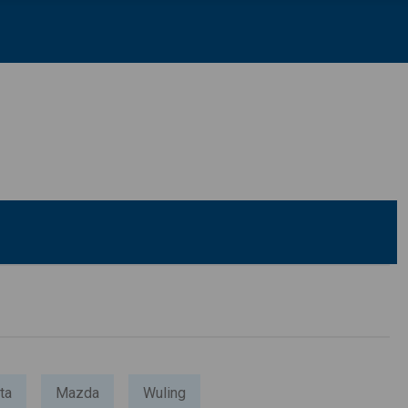
ta
Mazda
Wuling