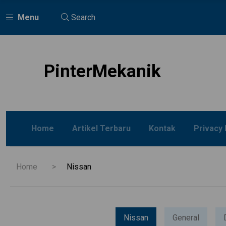
Menu
Search
PinterMekanik
Home
Artikel Terbaru
Kontak
Privacy 
Home
Nissan
Nissan
General