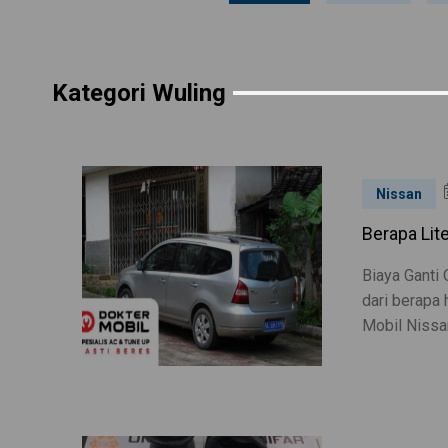
Kategori Wuling
Nissan
Berapa Lite
Biaya Ganti 
dari berapa 
Mobil Nissa