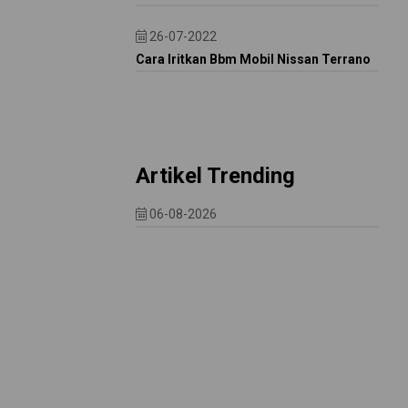
26-07-2022
Cara Iritkan Bbm Mobil Nissan Terrano
Artikel Trending
06-08-2026