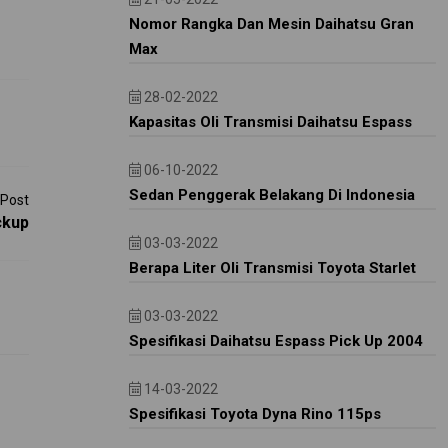
Nomor Rangka Dan Mesin Daihatsu Gran
Max
28-02-2022
Kapasitas Oli Transmisi Daihatsu Espass
06-10-2022
Sedan Penggerak Belakang Di Indonesia
 Post
ckup
03-03-2022
Berapa Liter Oli Transmisi Toyota Starlet
03-03-2022
Spesifikasi Daihatsu Espass Pick Up 2004
14-03-2022
Spesifikasi Toyota Dyna Rino 115ps