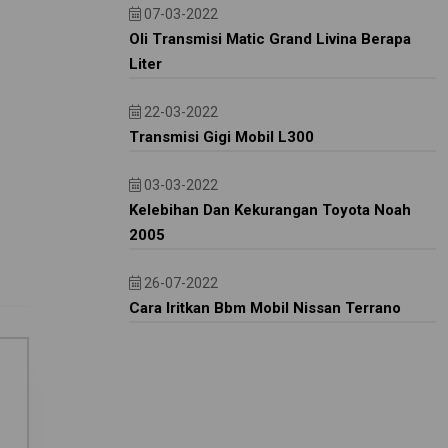
07-03-2022
Oli Transmisi Matic Grand Livina Berapa
Liter
22-03-2022
Transmisi Gigi Mobil L300
03-03-2022
Kelebihan Dan Kekurangan Toyota Noah
2005
26-07-2022
Cara Iritkan Bbm Mobil Nissan Terrano