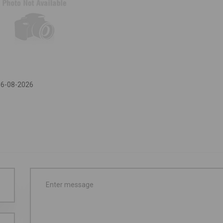
06-08-2026