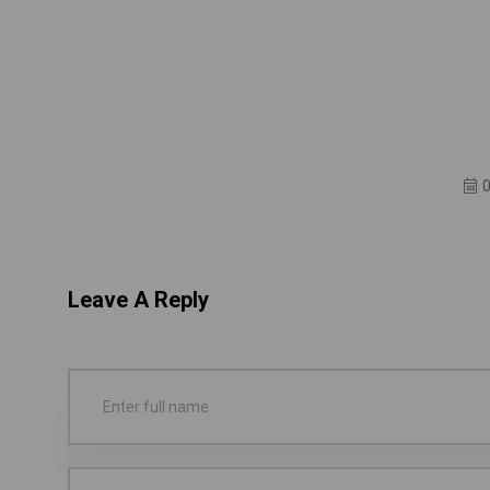
Leave A Reply