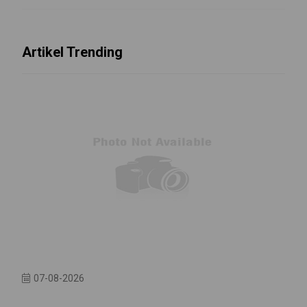
Artikel Trending
07-08-2026