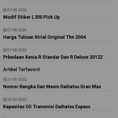
07-08-2026
Modif Stiker L300 Pick Up
07-08-2026
Harga Tulisan Xtrial Original Thn 2004
07-08-2026
Prbedaan Xenia R Standar Dan R Deluxe 20122
Artikel Terfavorit
21-05-2022
Nomor Rangka Dan Mesin Daihatsu Gran Max
28-02-2022
Kapasitas Oli Transmisi Daihatsu Espass