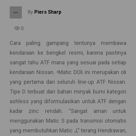
By
Piers Sharp
0
Cara paling gampang tentunya membawa
kendaraan ke bengkel resmi, karena pastinya
sangat tahu ATF mana yang sesuai pada setiap
kendaraan Nissan. •Matic DOli ini merupakan oli
yang pertama dari seluruh line-up ATF Nissan.
Tipe D terbuat dari bahan minyak bumi kategori
ashless yang diformulasikan untuk ATF dengan
kadar zinc rendah. “Sangat aman untuk
menggunakan Matic S pada transmisi otomatis
yang membutuhkan Matic J,” terang Hendrawan,