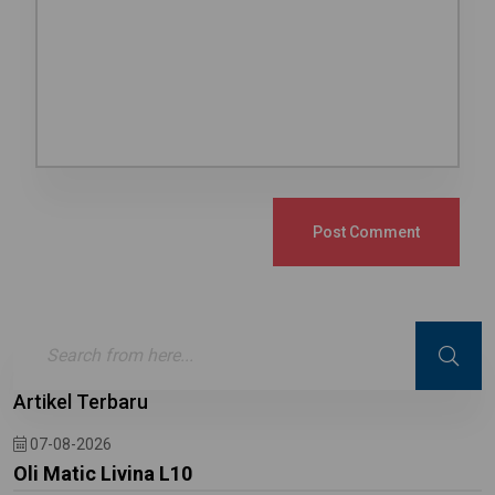
Post Comment
Artikel Terbaru
07-08-2026
Oli Matic Livina L10