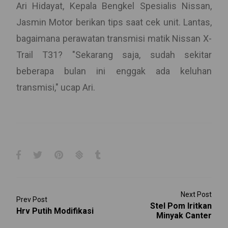
Ari Hidayat, Kepala Bengkel Spesialis Nissan,
Jasmin Motor berikan tips saat cek unit. Lantas,
bagaimana perawatan transmisi matik Nissan X-
Trail T31? "Sekarang saja, sudah sekitar
beberapa bulan ini enggak ada keluhan
transmisi," ucap Ari.
Next Post
Prev Post
Stel Pom Iritkan
Hrv Putih Modifikasi
Minyak Canter