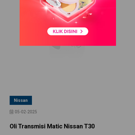
Nissan
05-02-2025
Oli Transmisi Matic Nissan T30