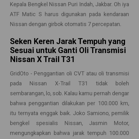
Kepala Bengkel Nissan Puri Indah, Jakbar. Oh iya
ATF Matic S harus digunakan pada kendaraan
Nissan dengan girbok otomatis 7 percepatan.
Seken Keren Jarak Tempuh yang
Sesuai untuk Ganti Oli Transmisi
Nissan X Trail T31
GridOto - Penggantian oli CVT atau oli transmisi
pada Nissan X-Trail T31 tidak boleh
sembarangan, lo, sob. Kalau kamu pernah dengar
bahwa penggantian dilakukan per 100.000 km,
itu ternyata enggak baik. Joko Samiono, pemilik
bengkel spesialis Nissan, Jasmin Motor,
mengungkapkan bahwa jarak tempuh 100.000