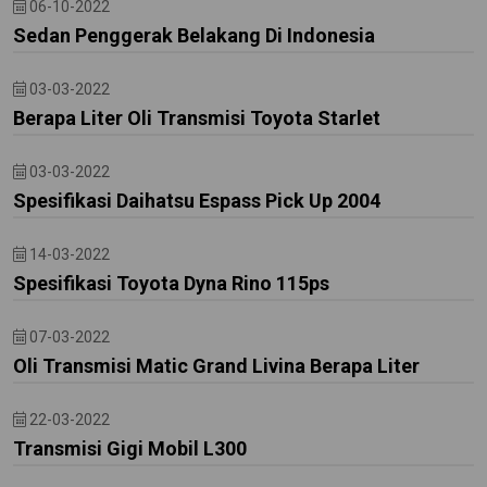
06-10-2022
Sedan Penggerak Belakang Di Indonesia
03-03-2022
Berapa Liter Oli Transmisi Toyota Starlet
03-03-2022
Spesifikasi Daihatsu Espass Pick Up 2004
14-03-2022
Spesifikasi Toyota Dyna Rino 115ps
07-03-2022
Oli Transmisi Matic Grand Livina Berapa Liter
22-03-2022
Transmisi Gigi Mobil L300