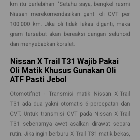
km itu berlebihan. "Setahu saya, bengkel resmi
Nissan merekomendasikan ganti oli CVT per
100.000 km. Jika oli tidak lekas diganti, maka
gram tersebut akan bereaksi dengan selunoid
dan menyebabkan korslet.
Nissan X Trail T31 Wajib Pakai
Oli Matik Khusus Gunakan Oli
ATF Pasti Jebol
Otomotifnet - Transmisi matik Nissan X-Trail
T31 ada dua yakni otomatis 6-percepatan dan
CVT. Untuk transmisi CVT pada Nissan X-Trail
T31 sebenarnya awet asalkan dirawat secara
rutin. Jika ingin berburu X-Trail T31 matik bekas,