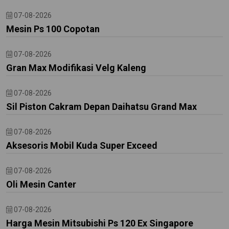
07-08-2026
Mesin Ps 100 Copotan
07-08-2026
Gran Max Modifikasi Velg Kaleng
07-08-2026
Sil Piston Cakram Depan Daihatsu Grand Max
07-08-2026
Aksesoris Mobil Kuda Super Exceed
07-08-2026
Oli Mesin Canter
07-08-2026
Harga Mesin Mitsubishi Ps 120 Ex Singapore