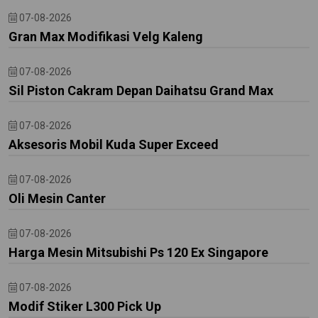
07-08-2026
Gran Max Modifikasi Velg Kaleng
07-08-2026
Sil Piston Cakram Depan Daihatsu Grand Max
07-08-2026
Aksesoris Mobil Kuda Super Exceed
07-08-2026
Oli Mesin Canter
07-08-2026
Harga Mesin Mitsubishi Ps 120 Ex Singapore
07-08-2026
Modif Stiker L300 Pick Up