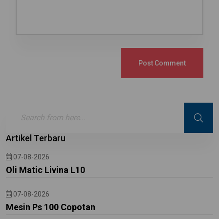
Post Comment
Artikel Terbaru
07-08-2026
Oli Matic Livina L10
07-08-2026
Mesin Ps 100 Copotan