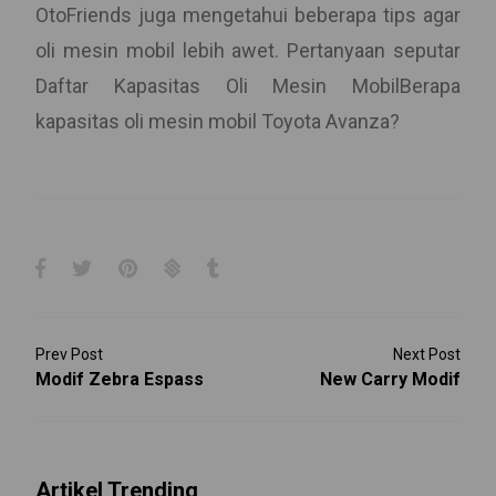
OtoFriends juga mengetahui beberapa tips agar
oli mesin mobil lebih awet. Pertanyaan seputar
Daftar Kapasitas Oli Mesin MobilBerapa
kapasitas oli mesin mobil Toyota Avanza?
Prev Post
Next Post
Modif Zebra Espass
New Carry Modif
Artikel Trending