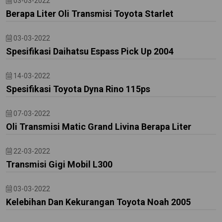
03-03-2022
Berapa Liter Oli Transmisi Toyota Starlet
03-03-2022
Spesifikasi Daihatsu Espass Pick Up 2004
14-03-2022
Spesifikasi Toyota Dyna Rino 115ps
07-03-2022
Oli Transmisi Matic Grand Livina Berapa Liter
22-03-2022
Transmisi Gigi Mobil L300
03-03-2022
Kelebihan Dan Kekurangan Toyota Noah 2005