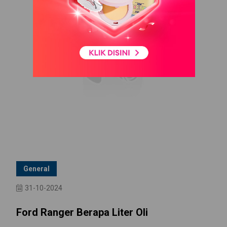
General
31-10-2024
Ford Ranger Berapa Liter Oli