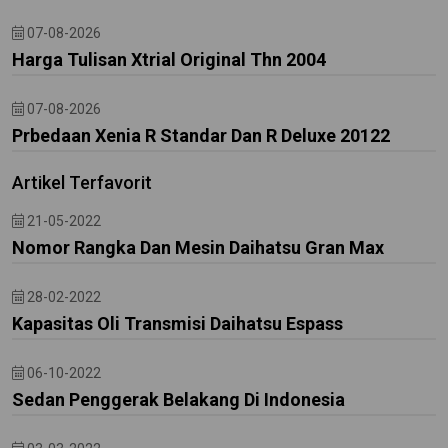
07-08-2026
Harga Tulisan Xtrial Original Thn 2004
07-08-2026
Prbedaan Xenia R Standar Dan R Deluxe 20122
Artikel Terfavorit
21-05-2022
Nomor Rangka Dan Mesin Daihatsu Gran Max
28-02-2022
Kapasitas Oli Transmisi Daihatsu Espass
06-10-2022
Sedan Penggerak Belakang Di Indonesia