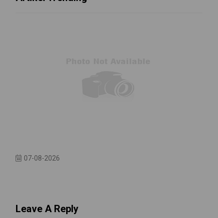
07-08-2026
Leave A Reply